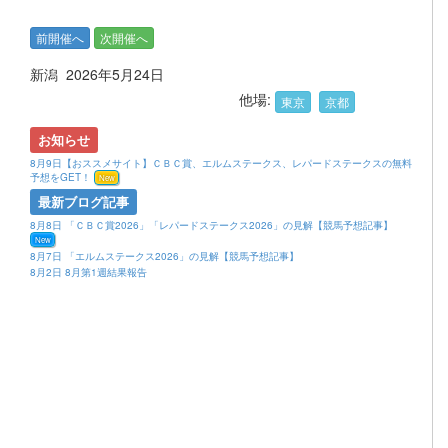
前開催へ
次開催へ
新潟 2026年5月24日
他場:
東京
京都
お知らせ
8月9日【おススメサイト】ＣＢＣ賞、エルムステークス、レパードステークスの無料
予想をGET！
New
最新ブログ記事
8月8日 「ＣＢＣ賞2026」「レパードステークス2026」の見解【競馬予想記事】
New
8月7日 「エルムステークス2026」の見解【競馬予想記事】
8月2日 8月第1週結果報告