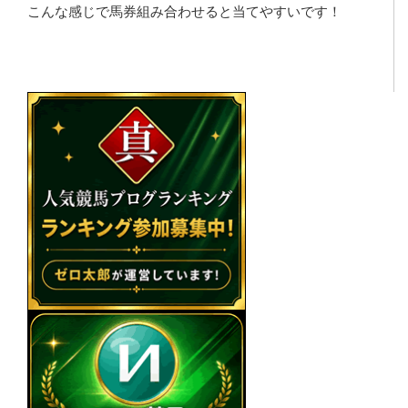
こんな感じで馬券組み合わせると当てやすいです！