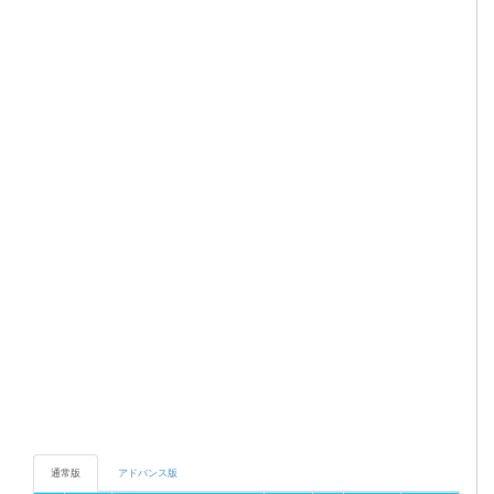
通常版
アドバンス版